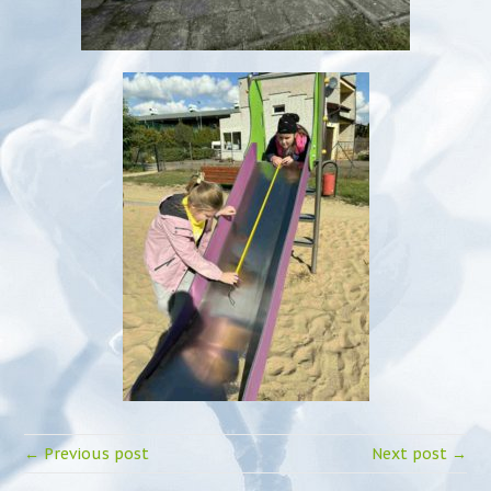
← Previous post
Next post →