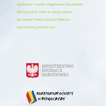
Spotkanie z Panem Zbigniewem Skrudlikiem
Obchody Dnia Ziemi w naszej szkole
Spotkanie z Panią Jolantą Małecką –
specjalistką położnictwa